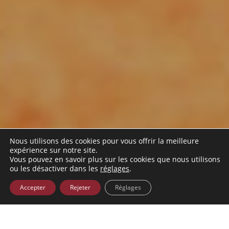
Nous utilisons des cookies pour vous offrir la meilleure
expérience sur notre site.
Vous pouvez en savoir plus sur les cookies que nous utilisons
ou les désactiver dans les
réglages
.
Accepter
Rejeter
Réglages