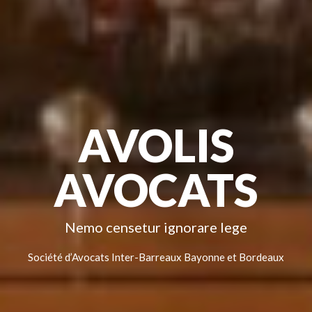
AVOLIS
AVOCATS
Nemo censetur ignorare lege
Société d’Avocats Inter-Barreaux Bayonne et Bordeaux