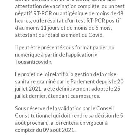
attestation de vaccination complète, ou un test
négatif RT-PCR ou antigénique de moins de 48
heures, ou le résultat d’un test RT-PCR positif
d’au moins 11 jours et de moins de 6 mois,
attestant du rétablissement du Covid.
Il peut être présenté sous format papier ou
numérique à partir de l’application «
Tousanticovid ».
Le projet de loi relatif à la gestion de la crise
sanitaire examiné par le Parlement depuis le 20
juillet 2021, a été définitivement adopté le 25
juillet dernier, étendant ces mesures.
Sous réserve de la validation par le Conseil
Constitutionnel qui doit rendre sa décision le 5
août prochain, la loi rentera en vigueur à
compter du 09 août 2021.