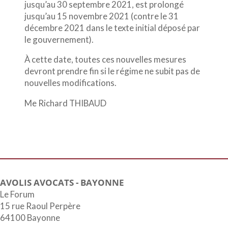
jusqu’au 30 septembre 2021, est prolongé
jusqu’au 15 novembre 2021 (contre le 31
décembre 2021 dans le texte initial déposé par
le gouvernement).
À cette date, toutes ces nouvelles mesures
devront prendre fin si le régime ne subit pas de
nouvelles modifications.
Me Richard THIBAUD
AVOLIS AVOCATS - BAYONNE
Le Forum
15 rue Raoul Perpère
64100 Bayonne