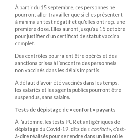
À partir du 15 septembre, ces personnes ne
pourront aller travailler que si elles présentent
à minima un test négatif et qu’elles ont reçu une
première dose. Elles auront jusqu’au 15 octobre
pour justifier d’un certificat de statut vaccinal
complet.
Des contrôles pourraient être opérés et des
sanctions prises à l’encontre des personnels
non vaccinés dans les délais impartis.
À défaut d’avoir été vaccinés dans les temps,
les salariés et les agents publics pourront être
suspendus, sans salaire.
Tests de d
épistage de « confort
»
payants
À l’automne, les tests PCR et antigéniques de
dépistage du Covid-19, dits de «
confort
», c’est-
à-dire réalisés pour se rendre dans un lieu où le