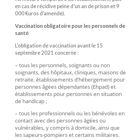
en cas de récidive peine d’un an de prison et 9
000 €uros d’amende).
Vaccination obligatoire pour les personnels de
santé
L’obligation de vaccination avant le 15
septembre 2021 concerne :
– tous les personnels, soignants ou non
soignants, des hôpitaux, cliniques, maisons de
retraite, établissements d’hébergement pour
personnes âgées dépendantes (Ehpad) et
établissements pour personnes en situation
de handicap ;
– tous les professionnels ou les bénévoles en
contact avec des personnes âgées ou
vulnérables, y compris à domicile, ainsi que
les sapeurs-pompiers et certains militaires.