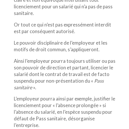
licenciement pour un salarié qui n’a pas de pass
sanitaire.
Or tout ce qui n’est pas expressément interdit
est par conséquent autorisé.
Le pouvoir disciplinaire de l’employeur et les
motifs de droit commun, s’appliqueront.
Ainsi l’employeur pourra toujours utiliser ou pas
son pouvoir de direction et partant, licencier le
salarié dont le contrat de travail est de facto
suspendu pour non-présentation du «
Pass
sanitaire
».
L’employeur pourra ainsi par exemple, justifier le
licenciement pour « l’absence prolongée » si
l’absence du salarié, en l’espèce suspendu pour
défaut de Pass sanitaire, désorganise
l’entreprise.