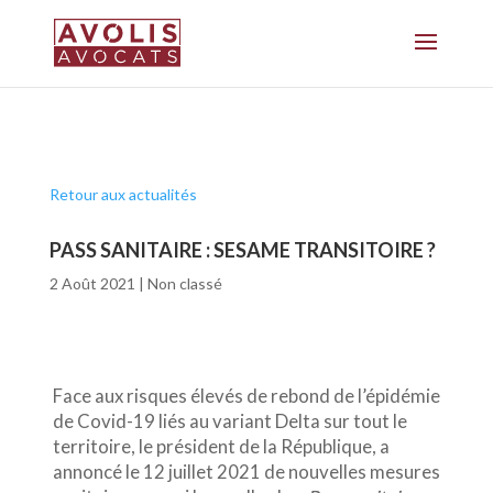
Retour aux actualités
PASS SANITAIRE : SESAME TRANSITOIRE ?
2 Août 2021
|
Non classé
Face aux risques élevés de rebond de l’épidémie
de Covid-19 liés au variant Delta sur tout le
territoire, le président de la République, a
annoncé le 12 juillet 2021 de nouvelles mesures