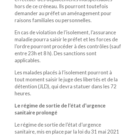
hors de ce créneau. Ils pourront toutefois
demander au préfet un aménagement pour
raisons familiales ou personnelles.
En cas de violation de l’isolement, l’assurance
maladie pourra saisir le préfet et les forces de
l’ordre pourront procéder à des contrôles (sauf
entre 23h et 8 h). Des sanctions sont
applicables.
Les malades placés à l’isolement pourront à
tout moment saisir le juge des libertés et de la
détention (JLD), qui devra statuer dans les 72
heures.
Le régime de sortie de l’état d’urgence
sanitaire prolongé
Le régime de sortie de l’état d’urgence
sanitaire, mis en place par la loi du 31 mai 2021