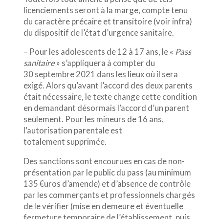
licenciements seront à la marge, compte tenu
du caractère précaire et transitoire (voir infra)
du dispositif de l’état d’urgence sanitaire.
– Pour les adolescents de 12 à 17 ans, le «
Pass
sanitaire
» s’appliquera à compter du
30 septembre 2021 dans les lieux où il sera
exigé. Alors qu’avant l’accord des deux parents
était nécessaire, le texte change cette condition
en demandant désormais l’accord d’un parent
seulement. Pour les mineurs de 16 ans,
l’autorisation parentale est
totalement supprimée.
Des sanctions sont encourues en cas de non-
présentation par le public du pass (au minimum
135 €uros d’amende) et d’absence de contrôle
par les commerçants et professionnels chargés
de le vérifier (mise en demeure et éventuelle
fermeture temporaire de l’établissement, puis